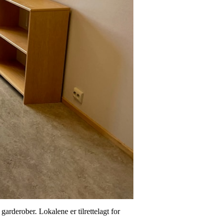
arderober. Lokalene er tilrettelagt for