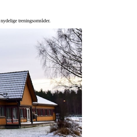
g nydelige treningsområder.