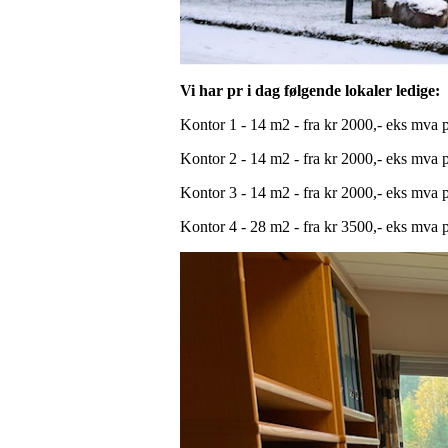
Vi har pr i dag følgende lokaler ledige:
Kontor 1 - 14 m2 - fra kr 2000,- eks mva 
Kontor 2 - 14 m2 - fra kr 2000,- eks mva 
Kontor 3 - 14 m2 - fra kr 2000,- eks mva 
Kontor 4 - 28 m2 - fra kr 3500,- eks mva 