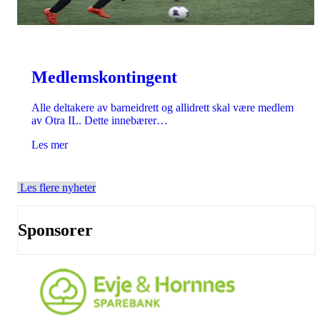
Medlemskontingent
Alle deltakere av barneidrett og allidrett skal være medlem
av Otra IL. Dette innebærer…
Les mer
Les flere nyheter
Sponsorer