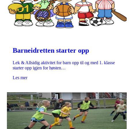
Barneidretten starter opp
Lek & Allsidig aktivitet for barn opp til og med 1. klasse
starter opp igjen for høsten…
Les mer