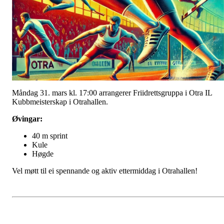
Måndag 31. mars kl. 17:00 arrangerer Friidrettsgruppa i Otra IL
Kubbmeisterskap i Otrahallen.
Øvingar:
40 m sprint
Kule
Høgde
Vel møtt til ei spennande og aktiv ettermiddag i Otrahallen!