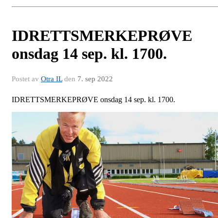
IDRETTSMERKEPRØVE
onsdag 14 sep. kl. 1700.
Postet av
Otra IL
den
7. sep 2022
IDRETTSMERKEPRØVE onsdag 14 sep. kl. 1700.