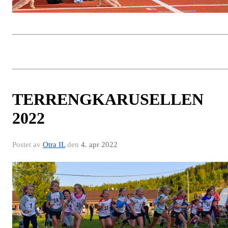
TERRENGKARUSELLEN
2022
Postet av
Otra IL
den
4. apr 2022