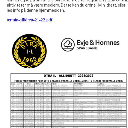
aktiviteter må være medlem. Dette kan du ordne i Min Idrett, eller
les info på denne hjemmesiden.
termin-allidrett-21-22.pdf