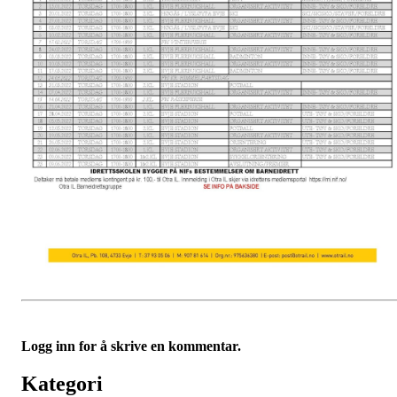
Logg inn for å skrive en kommentar.
Kategori