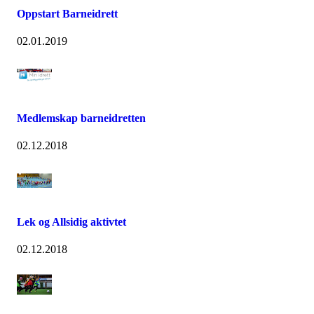
Oppstart Barneidrett
02.01.2019
Medlemskap barneidretten
02.12.2018
Lek og Allsidig aktivtet
02.12.2018