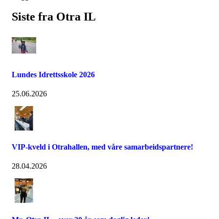
Siste fra Otra IL
Lundes Idrettsskole 2026
25.06.2026
VIP-kveld i Otrahallen, med våre samarbeidspartnere!
28.04.2026