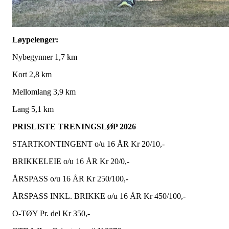
Løypelenger:
Nybegynner 1,7 km
Kort 2,8 km
Mellomlang 3,9 km
Lang 5,1 km
PRISLISTE TRENINGSLØP 2026
STARTKONTINGENT o/u 16 ÅR Kr 20/10,-
BRIKKELEIE o/u 16 ÅR Kr 20/0,-
ÅRSPASS o/u 16 ÅR Kr 250/100,-
ÅRSPASS INKL. BRIKKE o/u 16 ÅR Kr 450/100,-
O-TØY Pr. del Kr 350,-