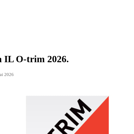
 IL O-trim 2026.
ai 2026