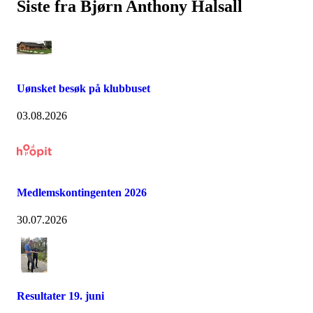
Siste fra Bjørn Anthony Halsall
Uønsket besøk på klubbuset
03.08.2026
Medlemskontingenten 2026
30.07.2026
Resultater 19. juni